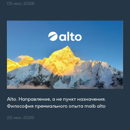
05 июл, 2026
Alto. Направление, а не пункт назначения.
Философия премиального опыта maib alto
22 июн, 2026