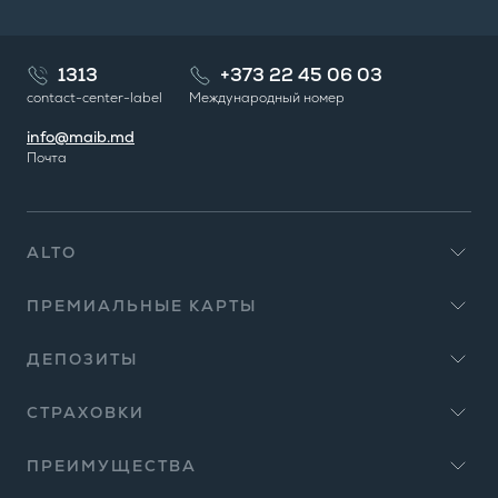
1313
+373 22 45 06 03
contact-center-label
Международный номер
info@maib.md
Почта
ALTO
ПРЕМИАЛЬНЫЕ КАРТЫ
ДЕПОЗИТЫ
СТРАХОВКИ
ПРЕИМУЩЕСТВА