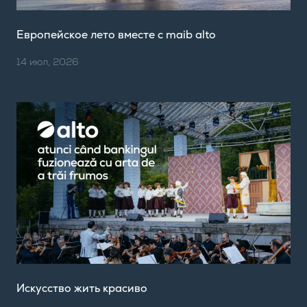
Европейское лето вместе с maib alto
14 июл, 2026
Искусство жить красиво