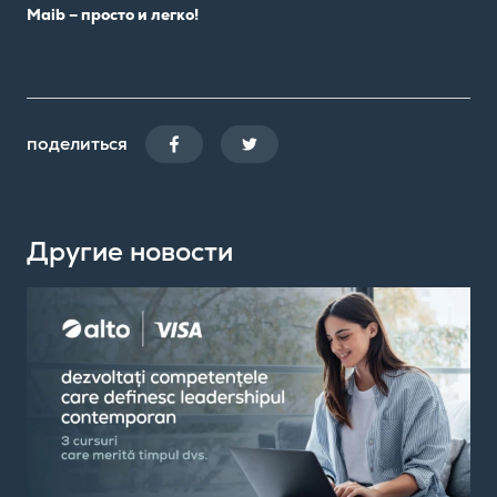
Maib – просто и легко!
поделиться
Другие новости