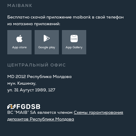
MAIBANK
Бесплатно скачай приложение maibank в свой телефон
из магазина приложений:
App store
Google play
App Gallery
ЦЕНТРАЛЬНЫЙ ОФИС
MD 2012 Республика Молдова
мун. Кишинэу,
ул. 31 Аугуст 1989, 127
BC ”MAIB” SA является членом
Cхемы гарантирования
депозитов Республики Молдова