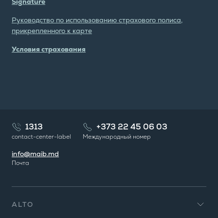
Signature
Руководство по использованию страхового полиса,
прикрепленного к карте
Условия страхования
1313
+373 22 45 06 03
contact-center-label
Международный номер
info@maib.md
Почта
ALTO