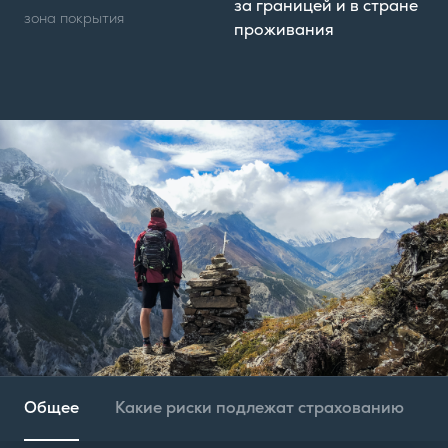
за границей и в стране
зона покрытия
проживания
Общее
Какие риски подлежат страхованию