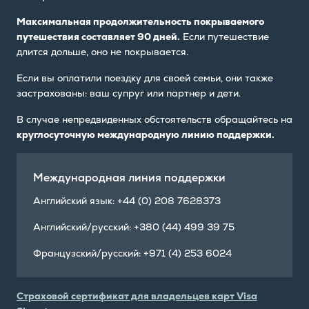
Максимальная продолжительность покрываемого
путешествия составляет 90 дней.
Если путешествие
длится дольше, оно не покрывается.
Если вы оплатили поездку для своей семьи, они также
застрахованы: ваш супруг или партнер и дети.
В случае непредвиденных обстоятельств обращайтесь на
круглосуточную международную линию поддержки.
Международная линия поддержки
Английский язык: +44 (0) 208 7628373
Английский/русский: +380 (44) 499 39 75
Французский/русский: +971 (4) 253 6024
Cтраховой сертификат для владельцев карт Visa