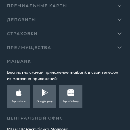
ПРЕМИАЛЬНЫЕ КАРТЫ
ДЕПОЗИТЫ
СТРАХОВКИ
ПРЕИМУЩЕСТВА
MAIBANK
Бесплатно скачай приложение maibank в свой телефон
из магазина приложений:
App store
Google play
App Gallery
ЦЕНТРАЛЬНЫЙ ОФИС
MD 2012 Республика Молдова