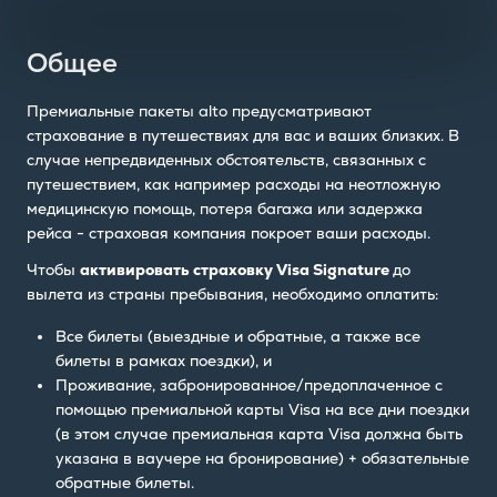
Общее
Премиальные пакеты alto предусматривают
страхование в путешествиях для вас и ваших близких. В
случае непредвиденных обстоятельств, связанных с
путешествием, как например расходы на неотложную
медицинскую помощь, потеря багажа или задержка
рейса - страховая компания покроет ваши расходы.
Чтобы
активировать страховку Visa Signature
до
вылета из страны пребывания, необходимо оплатить:
Все билеты (выездные и обратные, а также все
билеты в рамках поездки), и
Проживание, забронированное/предоплаченное с
помощью премиальной карты Visa на все дни поездки
(в этом случае премиальная карта Visa должна быть
указана в ваучере на бронирование) + обязательные
обратные билеты.