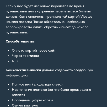
Если у вас будет несколько перелетов во время
путешествия или внутренние перелеты, все билеты
должны быть оплачены премиальной картой Visa до
начала поездки. Также обязательно необходимо
забронировать/купить обратный билет до начала
путешествия.
Способы оплаты:
Оплата картой через сайт
Через терминал
NFC
Банковская выписка
должна содержать следующую
информацию:
Полное имя (владельца счета)
Назначение платежа (за что была произведена
оплата)
Последние цифры карты
Сумма платежа