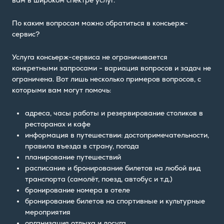
По каким вопросам можно обратиться в консьерж-
сервис?
Услуга консьерж-сервиса не ограничивается
конкретными запросами - вариация вопросов и задач не
ограничена. Вот лишь несколько примеров вопросов, с
которыми вам могут помочь:
адреса, часы работы и резервирование столиков в
ресторанах и кафе
информация в путешествии: достопримечательности,
правила въезда в страну, погода
планирование путешествий
расписание и бронирование билетов на любой вид
транспорта (самолёт, поезд, автобус и т.д.)
бронирование номера в отеле
бронирование билетов на спортивные и культурные
мероприятия
организация отдыха и досуга