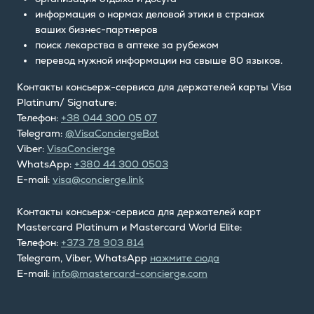
информация о нормах деловой этики в странах
ваших бизнес-партнеров
поиск лекарства в аптеке за рубежом
перевод нужной информации на свыше 80 языков.
Контакты консьерж-сервиса для держателей карты Visa
Platinum/ Signature:
Телефон:
+38 044 300 05 07
Telegram:
@VisaConciergeBot
Viber:
VisaConcierge
WhatsApp:
+380 44 300 0503
E-mail:
visa@concierge.link
Контакты консьерж-сервиса для держателей карт
Mastercard Platinum и Mastercard World Elite:
Телефон:
+373 78 903 814
Telegram, Viber, WhatsApp
нажмите сюда
E-mail:
info@mastercard-concierge.com