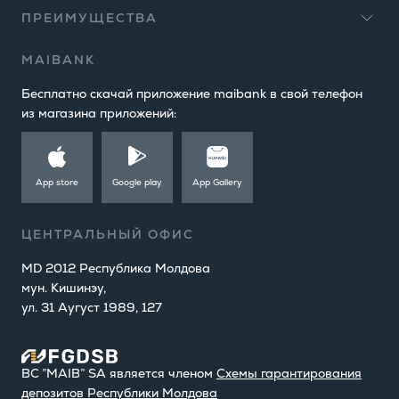
ПРЕИМУЩЕСТВА
MAIBANK
Бесплатно скачай приложение maibank в свой телефон
из магазина приложений:
App store
Google play
App Gallery
ЦЕНТРАЛЬНЫЙ ОФИС
MD 2012 Республика Молдова
мун. Кишинэу,
ул. 31 Аугуст 1989, 127
BC ”MAIB” SA является членом
Cхемы гарантирования
депозитов Республики Молдова