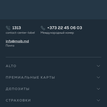
1313
+373 22 45 06 03
contact-center-label
Международный номер
info@maib.md
Почта
ALTO
ПРЕМИАЛЬНЫЕ КАРТЫ
ДЕПОЗИТЫ
СТРАХОВКИ