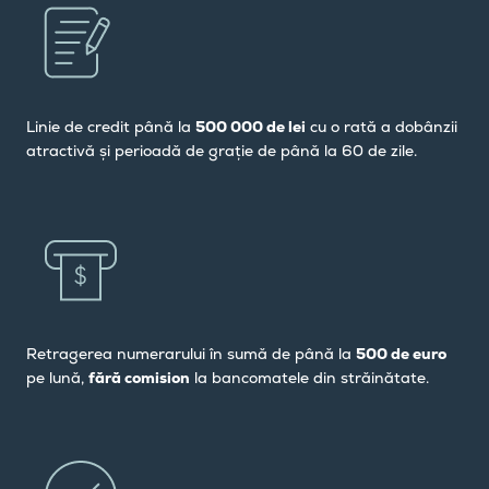
Linie de credit până la
500 000 de lei
cu o rată a dobânzii
atractivă și perioadă de grație de până la 60 de zile.
Retragerea numerarului în sumă de până la
500 de euro
pe lună,
fără comision
la bancomatele din străinătate.