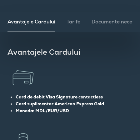
Avantajele Cardului
Tarife
Documente necesar
Avantajele Cardului
Сard de debit Visa Signature contactless
Card suplimentar American Express Gold
Moneda: MDL/EUR/USD