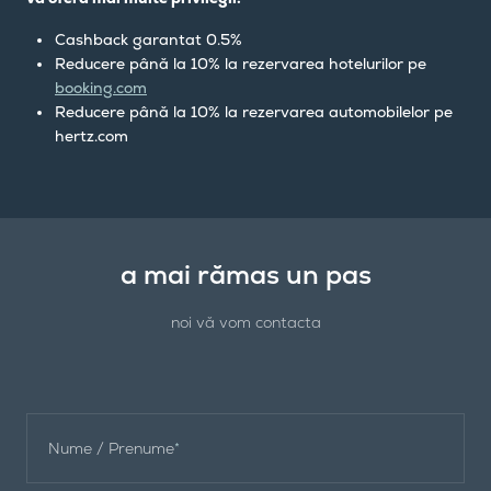
Cashback garantat 0.5%
Reducere până la 10% la rezervarea hotelurilor pe
booking.com
Reducere până la 10% la rezervarea automobilelor pe
hertz.com
a mai rămas un pas
noi vă vom contacta
Nume / Prenume
*