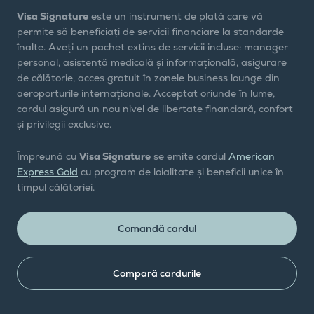
Visa Signature
este un instrument de plată care vă
permite să beneficiați de servicii financiare la standarde
înalte. Aveți un pachet extins de servicii incluse: manager
personal, asistență medicală și informațională, asigurare
de călătorie, acces gratuit în zonele business lounge din
aeroporturile internaționale. Acceptat oriunde în lume,
cardul asigură un nou nivel de libertate financiară, confort
și privilegii exclusive.
Împreună cu
Visa Signature
se emite cardul
American
Express Gold
cu program de loialitate și beneficii unice în
timpul călătoriei.
Comandă cardul
Compară cardurile