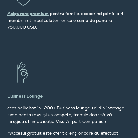
Asigurare premium
pentru familie, acoperind până la 4
membri în timpul călătoriilor, cu o sumă de până la
750.000 USD.
Business
Lounge
cces nelimitat în 1200+ Business lounge-uri din întreaga
lume pentru dvs. și un oaspete, trebuie doar să vă
înregistrați în aplicația Visa Airport Companion
**Accesul gratuit este oferit clienților care au efectuat