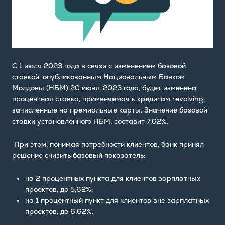
С 1 июля 2023 года в связи с изменением базовой
ставкой, опубликованным Национальным Банком
Молдовы (НБМ) 20 июня, 2023 года, будет изменена
процентная ставка, применяемая к кредитам revolving,
зачисленные на премиальные карты. Значение базовой
ставки установленного НБМ, составит 7,62%.
При этом, понимая потребности клиентов, банк принял
решение снизить базовый показатель:
на 2 процентных пункта для клиентов зарплатных
проектов, до 5,62%;
на 1 процентный пункт для клиентов вне зарплатных
проектов, до 6,62%.