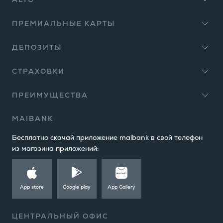
ПРЕМИАЛЬНЫЕ КАРТЫ
ДЕПОЗИТЫ
СТРАХОВКИ
ПРЕИМУЩЕСТВА
MAIBANK
Бесплатно скачай приложение maibank в свой телефон
из магазина приложений:
App store
Google play
App Gallery
ЦЕНТРАЛЬНЫЙ ОФИС