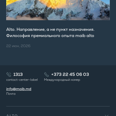
Alto. Направление, а не пункт назначения.
Философия премиального опыта maib alto
22 июн, 2026
1313
+373 22 45 06 03
contact-center-label
Международный номер
info@maib.md
Почта
ALTO