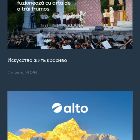
Искусство жить красиво
05 июл, 2026