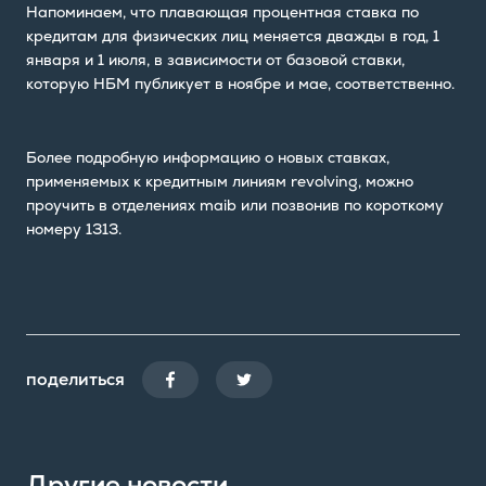
Напоминаем, что плавающая процентная ставка по
кредитам для физических лиц меняется дважды в год, 1
января и 1 июля, в зависимости от базовой ставки,
которую НБМ публикует в ноябре и мае, соответственно.
Более подробную информацию о новых ставках,
применяемых к кредитным линиям revolving, можно
проучить в отделениях maib или позвонив по короткому
номеру 1313.
поделиться
Другие новости