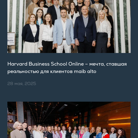
Harvard Business School Online – мечта, ставшая
реальностью для клиентов maib alto
28 мая, 2025